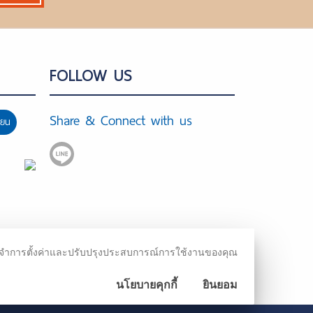
FOLLOW US
Share & Connect with us
ียน
ชม จดจำการตั้งค่าและปรับปรุงประสบการณ์การใช้งานของคุณ
นโยบายคุกกี้
ยินยอม