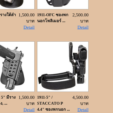
1,500.00
2,500.00
ีรางใต้ลำ
1911-OFC ซองพก
บาท
บาท
นอกโพลิเมอร์ ...
Detail
Detail
1,500.00
4,500.00
 5" มีราง
1911-5" /
บาท
บาท
, ...
STACCATO P
Detail
4.4" ซองพกนอก ...
Detail