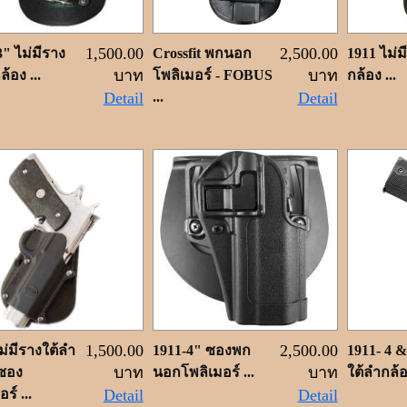
1,500.00
2,500.00
3" ไม่มีราง
Crossfit พกนอก
1911 ไม่ม
บาท
บาท
้อง ...
โพลิเมอร์ - FOBUS
กล้อง ...
Detail
...
Detail
1,500.00
2,500.00
ม่มีรางใต้ลำ
1911-4" ซองพก
1911- 4 &
บาท
บาท
 ซอง
นอกโพลิเมอร์ ...
ใต้ลำกล้อง
ร์ ...
Detail
Detail