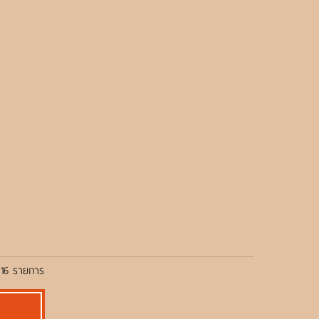
 16 รายการ