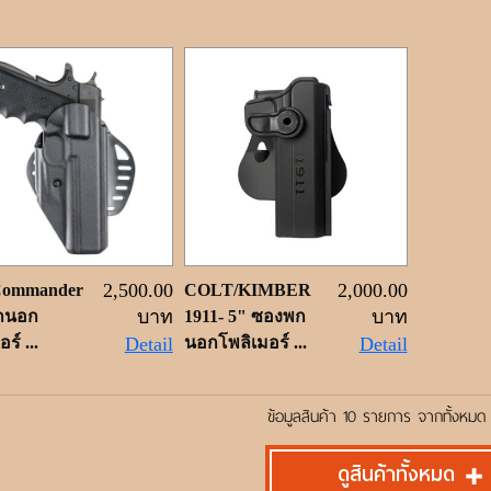
2,500.00
2,000.00
Commander
COLT/KIMBER
บาท
บาท
กนอก
1911- 5" ซองพก
ร์ ...
Detail
นอกโพลิเมอร์ ...
Detail
ข้อมูลสินค้า 10 รายการ จากทั้งหมด
ดูสินค้าทั้งหมด