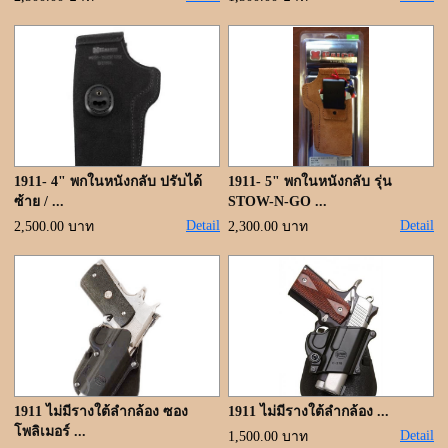
1911- 4" พกในหนังกลับ ปรับได้
1911- 5" พกในหนังกลับ รุ่น
ซ้าย / ...
STOW-N-GO ...
Detail
Detail
2,500.00 บาท
2,300.00 บาท
1911 ไม่มีรางใต้ลำกล้อง ซอง
1911 ไม่มีรางใต้ลำกล้อง ...
โพลิเมอร์ ...
Detail
1,500.00 บาท