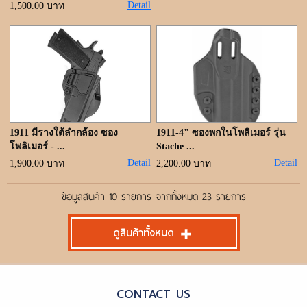
Detail
1,500.00 บาท
1911 มีรางใต้ลำกล้อง ซอง
1911-4" ซองพกในโพลิเมอร์ รุ่น
โพลิเมอร์ - ...
Stache ...
Detail
Detail
1,900.00 บาท
2,200.00 บาท
ข้อมูลสินค้า 10 รายการ จากทั้งหมด 23 รายการ
ดูสินค้าทั้งหมด
CONTACT US