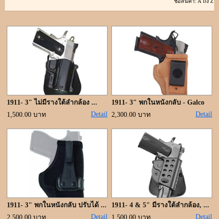
ขั้นตอนการสั่งซื้อ
แจ้งชำระเงิน
ค้นหาสินค้า
ติดต่อเรา
1911- 3" ไม่มีรางใต้ลำกล้อง ...
1911- 3" พกในหนังกลับ - Galco
Detail
Detail
1,500.00 บาท
2,300.00 บาท
1911- 3" พกในหนังกลับ ปรับได้ ...
1911- 4 & 5" มีรางใต้ลำกล้อง, ...
Detail
Detail
2,500.00 บาท
1,500.00 บาท