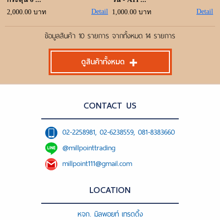
Detail
Detail
2,000.00 บาท
1,000.00 บาท
ข้อมูลสินค้า 10 รายการ จากทั้งหมด 14 รายการ
ดูสินค้าทั้งหมด
CONTACT US
02-2258981, 02-6238559, 081-8383660
@millpointtrading
millpoint111@gmail.com
LOCATION
หจก. มิลพอยท์ เทรดดิ้ง