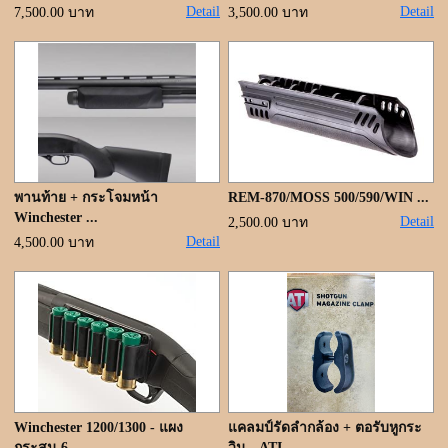
Detail
Detail
7,500.00 บาท
3,500.00 บาท
พานท้าย + กระโจมหน้า
REM-870/MOSS 500/590/WIN ...
Winchester ...
Detail
2,500.00 บาท
Detail
4,500.00 บาท
Winchester 1200/1300 - แผง
แคลมป์รัดลำกล้อง + ตอรับหูกระ
กระสุน 6 ...
วิน - ATI ...