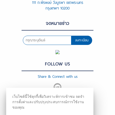
111 ถ.พีรพงษ์ วังบูรพา เขตพระนคร
กรุงเทพฯ 10200
จดหมายข่าว
ลงทะเบียน
FOLLOW US
Share & Connect with us
เว็บไซต์นี้ใช้คุกกี้เพื่อวิเคราะห์การเข้าชม จดจำ
การตั้งค่าและปรับปรุงประสบการณ์การใช้งาน
ของคุณ