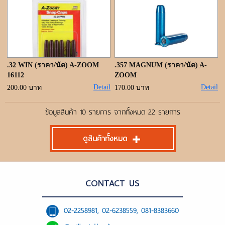
.32 WIN (ราคา/นัด) A-ZOOM
.357 MAGNUM (ราคา/นัด) A-
16112
ZOOM
Detail
Detail
200.00 บาท
170.00 บาท
ข้อมูลสินค้า 10 รายการ จากทั้งหมด 22 รายการ
ดูสินค้าทั้งหมด
CONTACT US
02-2258981, 02-6238559, 081-8383660