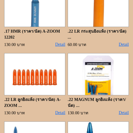
ขั้นตอนการสั่งซื้อ
แจ้งชำระเงิน
ค้นหาสินค้า
.17 HMR (ราคา/นัด) A-ZOOM
.22 LR กระสุนยิงแห้ง (ราคา/นัด)
12202
...
ติดต่อเรา
Detail
Detail
130.00 บาท
60.00 บาท
.22 LR ลูกยิงแห้ง (ราคา/นัด) A-
.22 MAGNUM ลูกยิงแห้ง (ราคา/
ZOOM ...
นัด) ...
Detail
Detail
130.00 บาท
130.00 บาท