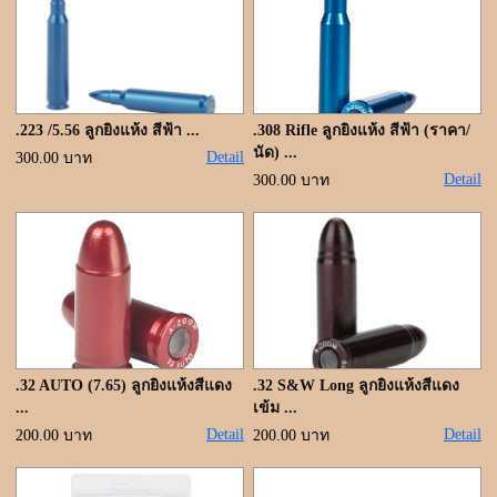
.223 /5.56 ลูกยิงแห้ง สีฟ้า ...
.308 Rifle ลูกยิงแห้ง สีฟ้า (ราคา/
นัด) ...
Detail
300.00 บาท
Detail
300.00 บาท
.32 AUTO (7.65) ลูกยิงแห้งสีแดง
.32 S&W Long ลูกยิงแห้งสีแดง
...
เข้ม ...
Detail
Detail
200.00 บาท
200.00 บาท