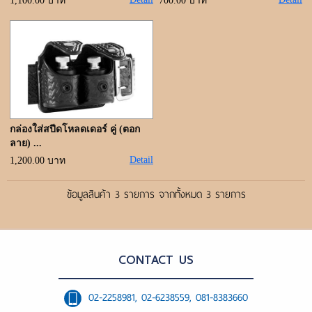
ขั้นตอนการสั่งซื้อ
1,100.00 บาท
700.00 บาท
แจ้งชำระเงิน
ค้นหาสินค้า
ติดต่อเรา
กล่องใส่สปีดโหลดเดอร์ คู่ (ตอก
ลาย) ...
Detail
1,200.00 บาท
ข้อมูลสินค้า 3 รายการ จากทั้งหมด 3 รายการ
CONTACT US
02-2258981, 02-6238559, 081-8383660