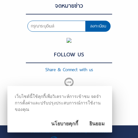
จดหมายข่าว
ลงทะเบียน
FOLLOW US
Share & Connect with us
เว็บไซต์นี้ใช้คุกกี้เพื่อวิเคราะห์การเข้าชม จดจำ
การตั้งค่าและปรับปรุงประสบการณ์การใช้งาน
ของคุณ
นโยบายคุกกี้
ยินยอม
©
2026
MILL POINT TRADING All Rights Reserved.