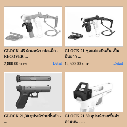
ขั้นตอนการสั่งซื้อ
แจ้งชำระเงิน
ค้นหาสินค้า
ติดต่อเรา
GLOCK .45 ด้ามหน้า+บ่อแม็ก -
GLOCK 21 ชุดแปลงปืนสั้น เป็น
RECOVER ...
ปืนยาว ...
Detail
Detail
2,800.00 บาท
12,500.00 บาท
GLOCK 21,30 อุปรณ์ช่วยขึ้นลำ -
GLOCK 21,30 อุปรณ์ช่วยขึ้นลำ
...
ด้านบน - ...