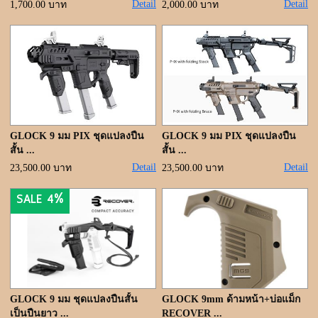
Detail
Detail
1,700.00 บาท
2,000.00 บาท
GLOCK 9 มม PIX ชุดแปลงปืน
GLOCK 9 มม PIX ชุดแปลงปืน
สั้น ...
สั้น ...
Detail
Detail
23,500.00 บาท
23,500.00 บาท
SALE 4%
GLOCK 9 มม ชุดแปลงปืนสั้น
GLOCK 9mm ด้ามหน้า+บ่อแม็ก
เป็นปืนยาว ...
RECOVER ...