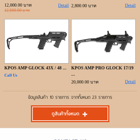
12,000.00 บาท
Detail
Detail
2,800.00 บาท
12,500.00 บาท
KPOS AMP GLOCK 43X / 48 ...
KPOS AMP PRO GLOCK 17/19
...
Call Us
Detail
20,000.00 บาท
ข้อมูลสินค้า 10 รายการ จากทั้งหมด 23 รายการ
ดูสินค้าทั้งหมด