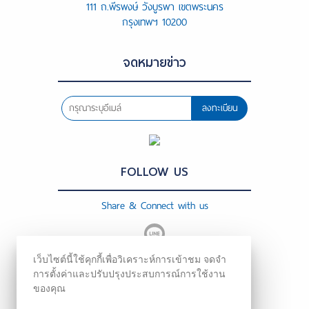
111 ถ.พีรพงษ์ วังบูรพา เขตพระนคร
กรุงเทพฯ 10200
จดหมายข่าว
ลงทะเบียน
FOLLOW US
Share & Connect with us
เว็บไซต์นี้ใช้คุกกี้เพื่อวิเคราะห์การเข้าชม จดจำ
การตั้งค่าและปรับปรุงประสบการณ์การใช้งาน
ของคุณ