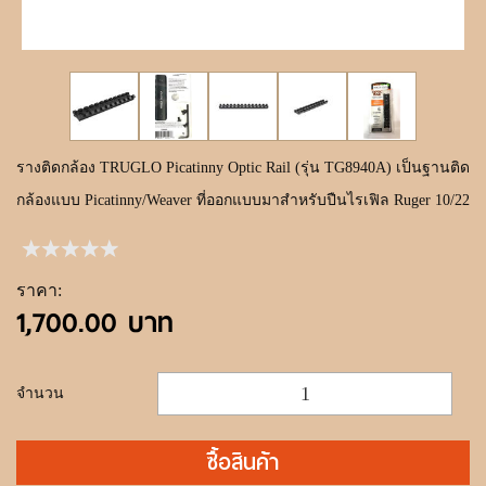
ขั้นตอนการสั่งซื้อ
แจ้งชำระเงิน
ค้นหาสินค้า
ติดต่อเรา
รางติดกล้อง TRUGLO Picatinny Optic Rail (รุ่น TG8940A) เป็นฐานติด
กล้องแบบ Picatinny/Weaver ที่ออกแบบมาสำหรับปืนไรเฟิล Ruger 10/22
ราคา:
1,700.00 บาท
จำนวน
ซื้อสินค้า