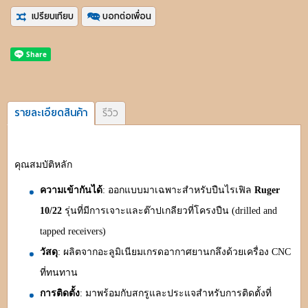
เปรียบเทียบ
บอกต่อเพื่อน
รายละเอียดสินค้า
รีวิว
คุณสมบัติหลัก
ความเข้ากันได้
: ออกแบบมาเฉพาะสำหรับปืนไรเฟิล
Ruger
10/22
รุ่นที่มีการเจาะและต๊าปเกลียวที่โครงปืน (drilled and
tapped receivers)
วัสดุ
: ผลิตจากอะลูมิเนียมเกรดอากาศยานกลึงด้วยเครื่อง CNC
ที่ทนทาน
การติดตั้ง
: มาพร้อมกับสกรูและประแจสำหรับการติดตั้งที่