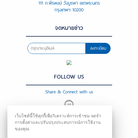
111 ถ.พีรพงษ์ วังบูรพา เขตพระนคร
กรุงเทพฯ 10200
จดหมายข่าว
ลงทะเบียน
FOLLOW US
Share & Connect with us
เว็บไซต์นี้ใช้คุกกี้เพื่อวิเคราะห์การเข้าชม จดจำ
การตั้งค่าและปรับปรุงประสบการณ์การใช้งาน
ของคุณ