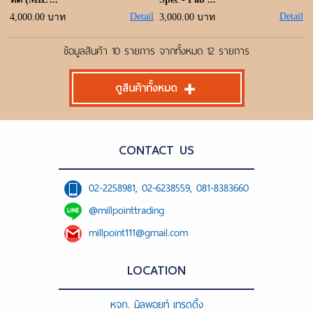
Detail
Detail
4,000.00 บาท
3,000.00 บาท
ข้อมูลสินค้า 10 รายการ จากทั้งหมด 12 รายการ
ดูสินค้าทั้งหมด
CONTACT US
02-2258981, 02-6238559, 081-8383660
@millpointtrading
millpoint111@gmail.com
LOCATION
หจก. มิลพอยท์ เทรดดิ้ง