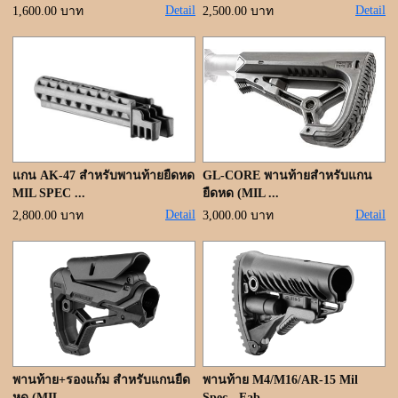
Detail
Detail
1,600.00 บาท
2,500.00 บาท
แกน AK-47 สำหรับพานท้ายยืดหด
GL-CORE พานท้ายสำหรับแกน
MIL SPEC ...
ยืดหด (MIL ...
Detail
Detail
2,800.00 บาท
3,000.00 บาท
พานท้าย+รองแก้ม สำหรับแกนยืด
พานท้าย M4/M16/AR-15 Mil
หด (MIL ...
Spec - Fab ...