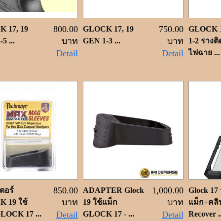
800.00
750.00
 17, 19
GLOCK 17, 19
GLOCK 
บาท
บาท
5 ...
GEN 1-3 ...
1-2 รางติ
Detail
Detail
ไฟฉาย ...
850.00
1,000.00
ตอร์
ADAPTER Glock
Glock 17
บาท
บาท
 19 ใช้
19 ใช้แม็ก
แม็ก+คลิป
LOCK 17 ...
Detail
GLOCK 17 - ...
Detail
Recover ..