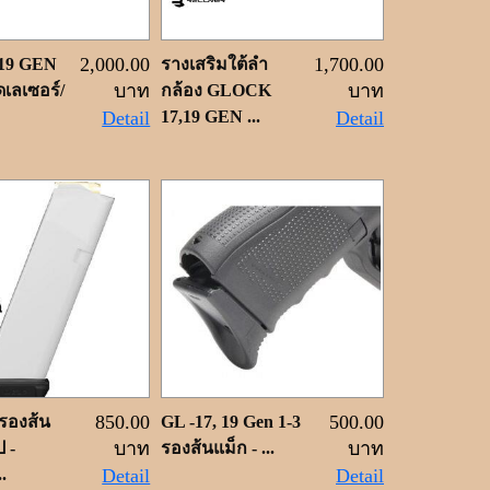
2,000.00
1,700.00
19 GEN
รางเสริมใต้ลำ
บาท
บาท
ดเลเซอร์/
กล้อง GLOCK
Detail
17,19 GEN ...
Detail
850.00
500.00
 รองส้น
GL -17, 19 Gen 1-3
บาท
บาท
 -
รองส้นแม็ก - ...
.
Detail
Detail