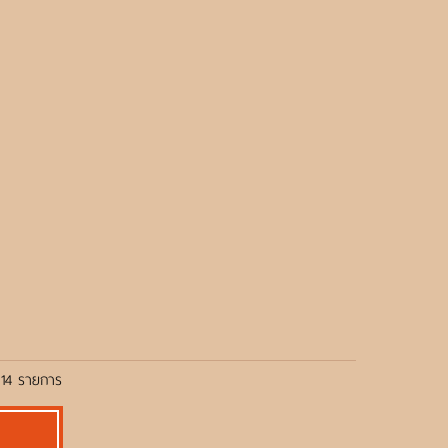
 14 รายการ