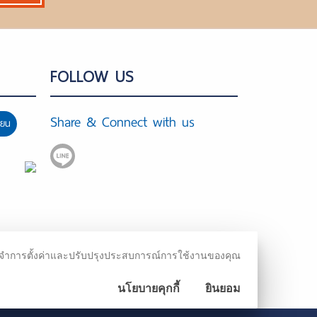
FOLLOW US
Share & Connect with us
ียน
ชม จดจำการตั้งค่าและปรับปรุงประสบการณ์การใช้งานของคุณ
นโยบายคุกกี้
ยินยอม