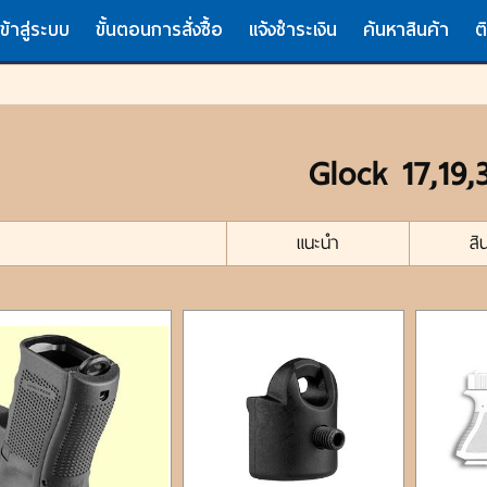
เข้าสู่ระบบ
ขั้นตอนการสั่งซื้อ
แจ้งชำระเงิน
ค้นหาสินค้า
ต
Glock 17,19,
แนะนำ
สิ