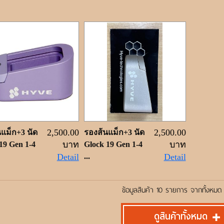
2,500.00
2,500.00
แม็ก+3 นัด
รองส้นแม็ก+3 นัด
บาท
บาท
19 Gen 1-4
Glock 19 Gen 1-4
Detail
...
Detail
ข้อมูลสินค้า 10 รายการ จากทั้งหมด
ดูสินค้าทั้งหมด