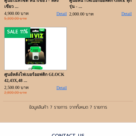
ศูนย์ไนท์ไซต์ หน้าเขียว - หลัง
ศูนย์หน้าไฟเบอร์ออฟติก Glock ทุก
เขียว ...
รุ่น - ...
4,900.00 บาท
Detail
Detail
2,000.00 บาท
5,300.00 บาท
SALE 11%
ศูนย์หลังไฟเบอร์ออฟติก GLOCK
42,43X,48 ...
2,500.00 บาท
Detail
2,800.00 บาท
ข้อมูลสินค้า 7 รายการ จากทั้งหมด 7 รายการ
CONTACT US