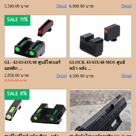
ขั้นตอนการสั่งซื้อ
Detail
Detail
5,500.00 บาท
6,900.00 บาท
แจ้งชำระเงิน
SALE 11%
ค้นหาสินค้า
ติดต่อเรา
GL- 42/43/43X/48 ศูนย์ไฟเบอร์
GLOCK 43/43X/48 MOS ศูนย์
ออฟติก ...
หน้า-หลัง ...
2,850.00 บาท
Detail
Detail
4,500.00 บาท
3,200.00 บาท
SALE 8%