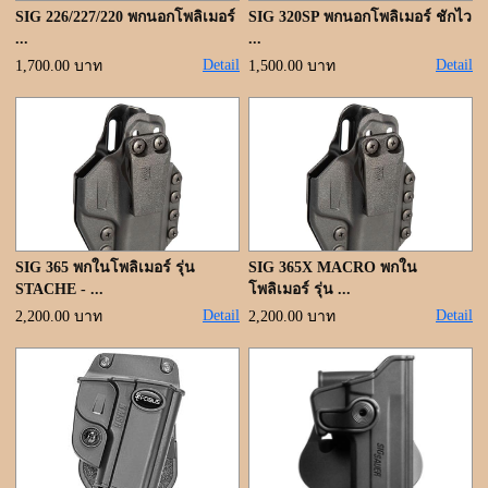
SIG 226/227/220 พกนอกโพลิเมอร์
SIG 320SP พกนอกโพลิเมอร์ ชักไว
...
...
Detail
Detail
1,700.00 บาท
1,500.00 บาท
SIG 365 พกในโพลิเมอร์ รุ่น
SIG 365X MACRO พกใน
STACHE - ...
โพลิเมอร์ รุ่น ...
Detail
Detail
2,200.00 บาท
2,200.00 บาท