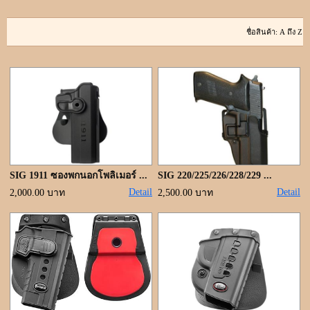
ขั้นตอนการสั่งซื้อ
แจ้งชำระเงิน
ค้นหาสินค้า
ติดต่อเรา
SIG 1911 ซองพกนอกโพลิเมอร์ ...
SIG 220/225/226/228/229 ...
Detail
Detail
2,000.00 บาท
2,500.00 บาท