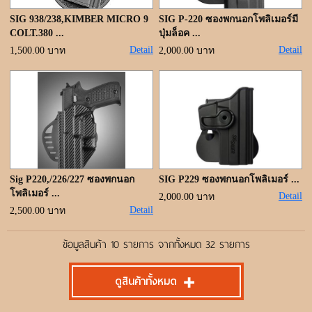
SIG 938/238,KIMBER MICRO 9
SIG P-220 ซองพกนอกโพลิเมอร์มี
COLT.380 ...
ปุ่มล็อค ...
Detail
Detail
1,500.00 บาท
2,000.00 บาท
Sig P220,/226/227 ซองพกนอก
SIG P229 ซองพกนอกโพลิเมอร์ ...
โพลิเมอร์ ...
Detail
2,000.00 บาท
Detail
2,500.00 บาท
ข้อมูลสินค้า 10 รายการ จากทั้งหมด 32 รายการ
ดูสินค้าทั้งหมด