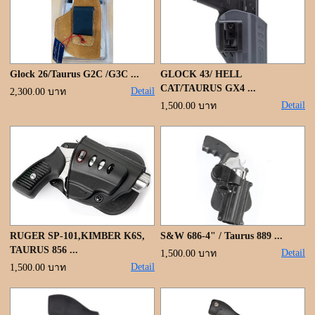
ขั้นตอนการสั่งซื้อ
แจ้งชำระเงิน
ค้นหาสินค้า
Glock 26/Taurus G2C /G3C ...
GLOCK 43/ HELL
CAT/TAURUS GX4 ...
Detail
2,300.00 บาท
ติดต่อเรา
Detail
1,500.00 บาท
RUGER SP-101,KIMBER K6S,
S&W 686-4" / Taurus 889 ...
TAURUS 856 ...
Detail
1,500.00 บาท
Detail
1,500.00 บาท