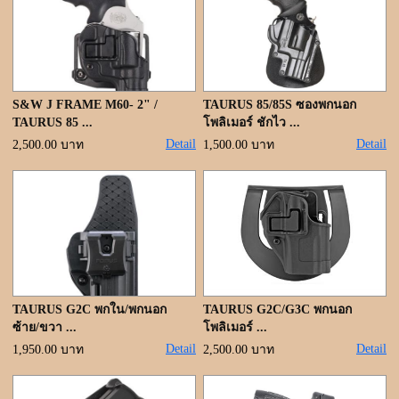
S&W J FRAME M60- 2" /
TAURUS 85/85S ซองพกนอก
TAURUS 85 ...
โพลิเมอร์ ชักไว ...
Detail
Detail
2,500.00 บาท
1,500.00 บาท
TAURUS G2C พกใน/พกนอก
TAURUS G2C/G3C พกนอก
ซ้าย/ขวา ...
โพลิเมอร์ ...
Detail
Detail
1,950.00 บาท
2,500.00 บาท