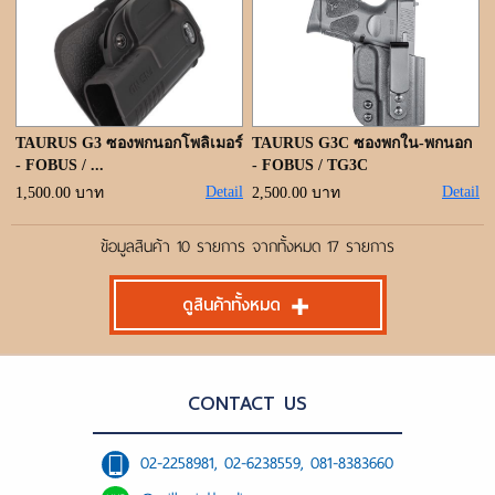
TAURUS G3 ซองพกนอกโพลิเมอร์
TAURUS G3C ซองพกใน-พกนอก
- FOBUS / ...
- FOBUS / TG3C
Detail
Detail
1,500.00 บาท
2,500.00 บาท
ข้อมูลสินค้า 10 รายการ จากทั้งหมด 17 รายการ
ดูสินค้าทั้งหมด
CONTACT US
02-2258981, 02-6238559, 081-8383660