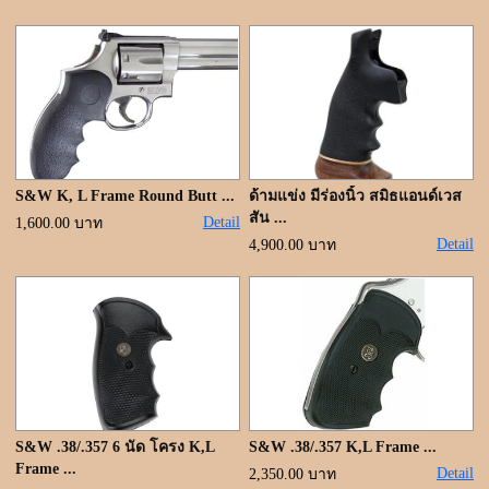
ขั้นตอนการสั่งซื้อ
แจ้งชำระเงิน
ค้นหาสินค้า
ติดต่อเรา
S&W K, L Frame Round Butt ...
ด้ามแข่ง มีร่องนิ้ว สมิธแอนด์เวส
สัน ...
Detail
1,600.00 บาท
Detail
4,900.00 บาท
S&W .38/.357 6 นัด โครง K,L
S&W .38/.357 K,L Frame ...
Frame ...
Detail
2,350.00 บาท