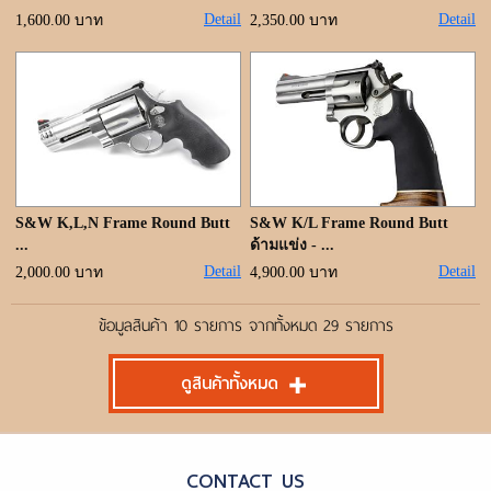
Detail
Detail
1,600.00 บาท
2,350.00 บาท
S&W K,L,N Frame Round Butt
S&W K/L Frame Round Butt
...
ด้ามแข่ง - ...
Detail
Detail
2,000.00 บาท
4,900.00 บาท
ข้อมูลสินค้า 10 รายการ จากทั้งหมด 29 รายการ
ดูสินค้าทั้งหมด
CONTACT US