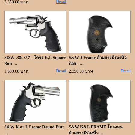
Detail
2,350.00 บาท
S&W .38/.357 - โครง K,L Square
S&W J Frame ด้ามยางมีรองนิ้ว
Butt ...
ก้อย - ...
Detail
Detail
1,600.00 บาท
2,350.00 บาท
S&W K or L Frame Round Butt
S&W K&L FRAME โครงมน
...
ด้ามยางมีร่องนิ้ว ...