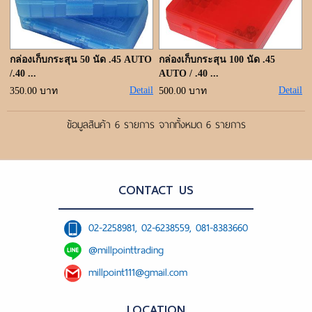
กล่องเก็บกระสุน 50 นัด .45 AUTO
กล่องเก็บกระสุน 100 นัด .45
/.40 ...
AUTO / .40 ...
Detail
Detail
350.00 บาท
500.00 บาท
ข้อมูลสินค้า 6 รายการ จากทั้งหมด 6 รายการ
CONTACT US
02-2258981, 02-6238559, 081-8383660
@millpointtrading
millpoint111@gmail.com
LOCATION